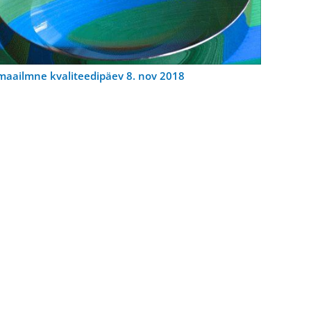
maailmne kvaliteedipäev 8. nov 2018