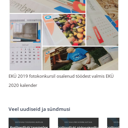
EKÜ 2019 fotokonkursil osalenud töödest valmis EKÜ
2020 kalender
Veel uudiseid ja sündmusi