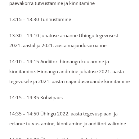
päevakorra tutvustamine ja kinnitamine
13:15 – 13:30 Tunnustamine
13:30 – 14:10 Juhatuse aruanne Ühingu tegevusest
2021. aastal ja 2021. aasta majandusaruanne
14:10 – 14:15 Audiitori hinnangu kuulamine ja
kinnitamine. Hinnangu andmine juhatuse 2021. aasta
tegevusele ja 2021. aasta majandusaruande kinnitamine
14:15 – 14:35 Kohvipaus
14:35 – 14:50 Ühingu 2022. aasta tegevusplaani ja
eelarve tutvustamine, kinnitamine ja audiitori valimine