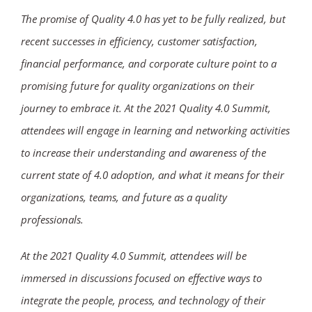
The promise of Quality 4.0 has yet to be fully realized, but
recent successes in efficiency, customer satisfaction,
financial performance, and corporate culture point to a
promising future for quality organizations on their
journey to embrace it. At the 2021 Quality 4.0 Summit,
attendees will engage in learning and networking activities
to increase their understanding and awareness of the
current state of 4.0 adoption, and what it means for their
organizations, teams, and future as a quality
professionals.
At the 2021 Quality 4.0 Summit, attendees will be
immersed in discussions focused on effective ways to
integrate the people, process, and technology of their